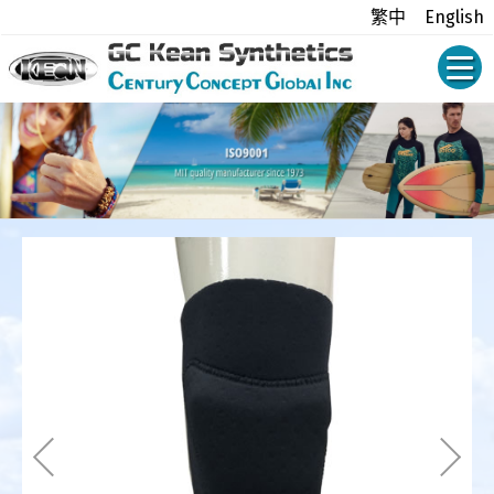
繁中
English